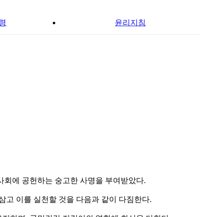
령
윤리지침
사회에 공헌하는 숭고한 사명을 부여받았다.
삼고 이를 실천할 것을 다음과 같이 다짐한다.