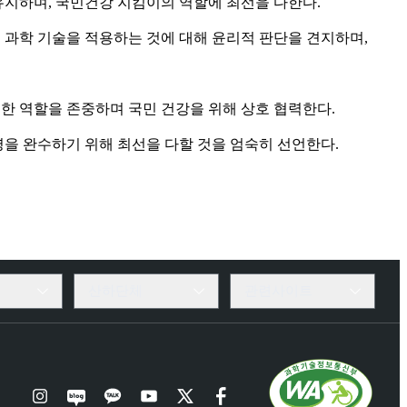
지하며, 국민건강 지킴이의 역할에 최선을 다한다.
명 과학 기술을 적용하는 것에 대해 윤리적 판단을 견지하며,
유한 역할을 존중하며 국민 건강을 위해 상호 협력한다.
을 완수하기 위해 최선을 다할 것을 엄숙히 선언한다.
산하단체
관련사이트