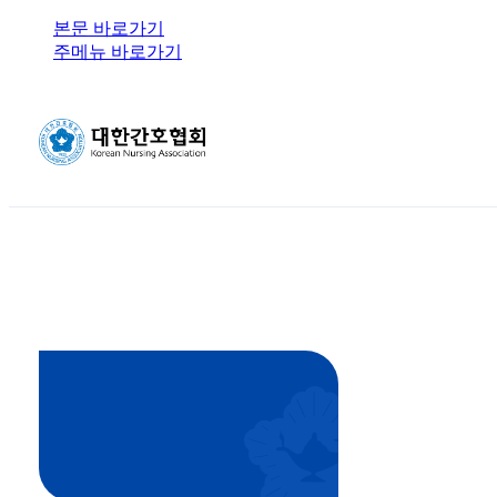
본문 바로가기
주메뉴 바로가기