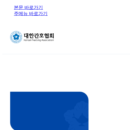
본문 바로가기
주메뉴 바로가기