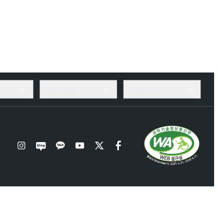
산하단체
관련사이트