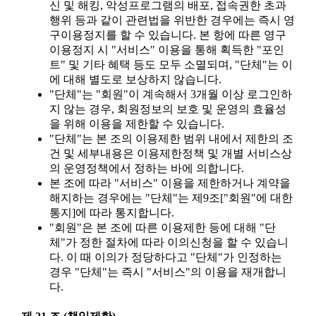
신 및 해킹, 악성프로그램의 배포, 접속권한 초과
행위 등과 같이 관련법을 위반한 경우에는 즉시 영
구이용정지를 할 수 있습니다. 본 항에 따른 영구
이용정지 시 "서비스" 이용을 통해 획득한 "포인
트" 및 기타 혜택 등도 모두 소멸되며, "단체"는 이
에 대해 별도로 보상하지 않습니다.
"단체"는 "회원"이 계속해서 3개월 이상 로그인하
지 않는 경우, 회원정보의 보호 및 운영의 효율성
을 위해 이용을 제한할 수 있습니다.
"단체"는 본 조의 이용제한 범위 내에서 제한의 조
건 및 세부내용은 이용제한정책 및 개별 서비스상
의 운영정책에서 정하는 바에 의합니다.
본 조에 따라 "서비스" 이용을 제한하거나 계약을
해지하는 경우에는 "단체"는 제9조["회원"에 대한
통지]에 따라 통지합니다.
"회원"은 본 조에 따른 이용제한 등에 대해 "단
체"가 정한 절차에 따라 이의신청을 할 수 있습니
다. 이 때 이의가 정당하다고 "단체"가 인정하는
경우 "단체"는 즉시 "서비스"의 이용을 재개합니
다.