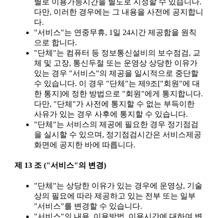
별로 이용가능시간을 별도로 지정할 수 있습니다.
다만, 이러한 경우에는 그 내용을 사전에 공지합니
다.
"서비스"는 연중무휴, 1일 24시간 제공함을 원칙
으로 합니다.
"단체"는 컴퓨터 등 정보통신설비의 보수점검, 교
체 및 고장, 통신두절 또는 운영상 상당한 이유가
있는 경우 "서비스"의 제공을 일시적으로 중단할
수 있습니다. 이 경우 "단체"는 제9조["회원"에 대
한 통지]에 정한 방법으로 "회원"에게 통지합니다.
다만, "단체"가 사전에 통지할 수 없는 부득이한
사유가 있는 경우 사후에 통지할 수 있습니다.
"단체"는 서비스의 제공에 필요한 경우 정기점검
을 실시할 수 있으며, 정기점검시간은 서비스제공
화면에 공지한 바에 따릅니다.
제 13 조 ("서비스"의 변경)
"단체"는 상당한 이유가 있는 경우에 운영상, 기술
상의 필요에 따라 제공하고 있는 전부 또는 일부
"서비스"를 변경할 수 있습니다.
"서비스"의 내용, 이용방법, 이용시간에 대하여 변