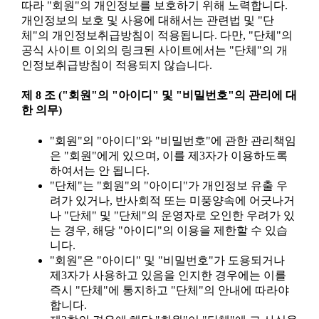
따라 "회원"의 개인정보를 보호하기 위해 노력합니다.
개인정보의 보호 및 사용에 대해서는 관련법 및 "단
체"의 개인정보취급방침이 적용됩니다. 다만, "단체"의
공식 사이트 이외의 링크된 사이트에서는 "단체"의 개
인정보취급방침이 적용되지 않습니다.
제 8 조 ("회원"의 "아이디" 및 "비밀번호"의 관리에 대
한 의무)
"회원"의 "아이디"와 "비밀번호"에 관한 관리책임
은 "회원"에게 있으며, 이를 제3자가 이용하도록
하여서는 안 됩니다.
"단체"는 "회원"의 "아이디"가 개인정보 유출 우
려가 있거나, 반사회적 또는 미풍양속에 어긋나거
나 "단체" 및 "단체"의 운영자로 오인한 우려가 있
는 경우, 해당 "아이디"의 이용을 제한할 수 있습
니다.
"회원"은 "아이디" 및 "비밀번호"가 도용되거나
제3자가 사용하고 있음을 인지한 경우에는 이를
즉시 "단체"에 통지하고 "단체"의 안내에 따라야
합니다.