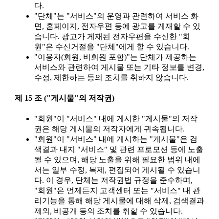
다.
"단체"는 "서비스"의 운영과 관련하여 서비스 화
면, 홈페이지, 전자우편 등에 광고를 게재할 수 있
습니다. 광고가 게재된 전자우편을 수신한 "회
원"은 수신거절을 "단체"에게 할 수 있습니다.
"이용자(회원, 비회원 포함)"는 단체가 제공하는
서비스와 관련하여 게시물 또는 기타 정보를 변경,
수정, 제한하는 등의 조치를 취하지 않습니다.
제 15 조 ("게시물"의 저작권)
"회원"이 "서비스" 내에 게시한 "게시물"의 저작
권은 해당 게시물의 저작자에게 귀속됩니다.
"회원"이 "서비스" 내에 게시하는 "게시물"은 검
색결과 내지 "서비스" 및 관련 프로모션 등에 노출
될 수 있으며, 해당 노출을 위해 필요한 범위 내에
서는 일부 수정, 복제, 편집되어 게시될 수 있습니
다. 이 경우, 단체는 저작권법 규정을 준수하며,
"회원"은 언제든지 고객센터 또는 "서비스" 내 관
리기능을 통해 해당 게시물에 대해 삭제, 검색결과
제외, 비공개 등의 조치를 취할 수 있습니다.