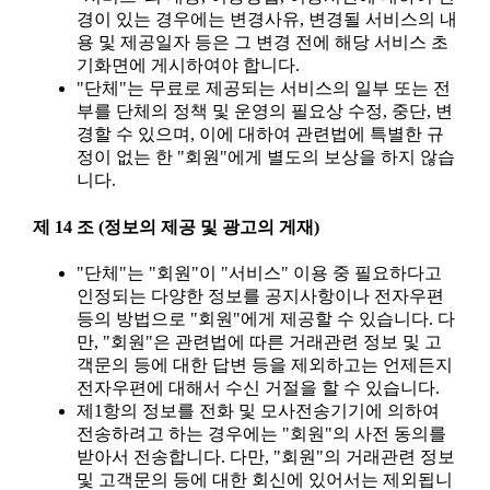
경이 있는 경우에는 변경사유, 변경될 서비스의 내
용 및 제공일자 등은 그 변경 전에 해당 서비스 초
기화면에 게시하여야 합니다.
"단체"는 무료로 제공되는 서비스의 일부 또는 전
부를 단체의 정책 및 운영의 필요상 수정, 중단, 변
경할 수 있으며, 이에 대하여 관련법에 특별한 규
정이 없는 한 "회원"에게 별도의 보상을 하지 않습
니다.
제 14 조 (정보의 제공 및 광고의 게재)
"단체"는 "회원"이 "서비스" 이용 중 필요하다고
인정되는 다양한 정보를 공지사항이나 전자우편
등의 방법으로 "회원"에게 제공할 수 있습니다. 다
만, "회원"은 관련법에 따른 거래관련 정보 및 고
객문의 등에 대한 답변 등을 제외하고는 언제든지
전자우편에 대해서 수신 거절을 할 수 있습니다.
제1항의 정보를 전화 및 모사전송기기에 의하여
전송하려고 하는 경우에는 "회원"의 사전 동의를
받아서 전송합니다. 다만, "회원"의 거래관련 정보
및 고객문의 등에 대한 회신에 있어서는 제외됩니