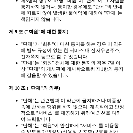
제3항의 경우에 해당 "회원"이 "단체"에 그 사실을
통지하지 않거나, 통지한 경우에도 "단체"의 안내
에 따르지 않아 발생한 불이익에 대하여 "단체"는
책임지지 않습니다.
제 9 조 ("회원"에 대한 통지)
"단체"가 "회원"에 대한 통지를 하는 경우 이 약관
에 별도 규정이 없는 한 서비스 내 전자우편주소,
전자쪽지 등으로 할 수 있습니다.
"단체"는 "회원" 전체에 대한 통지의 경우 7일 이
상 "단체"의 게시판에 게시함으로써 제1항의 통지
에 갈음할 수 있습니다.
제 10 조 ("단체"의 의무)
"단체"는 관련법과 이 약관이 금지하거나 미풍양
속에 반하는 행위를 하지 않으며, 계속적이고 안정
적으로 "서비스"를 제공하기 위하여 최선을 다하
여 노력합니다.
"단체"는 "회원"이 안전하게 "서비스"를 이용할
수 있도록 개인정보(신용정보 포함)보호를 위해