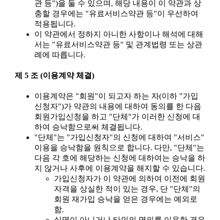
관 등")을 둘 수 있으며, 해당 내용이 이 약관과 상
충할 경우에는 "유료서비스약관 등"이 우선하여
적용됩니다.
이 약관에서 정하지 아니한 사항이나 해석에 대해
서는 "유료서비스약관 등" 및 관계법령 또는 상관
례에 따릅니다.
제 5 조 (이용계약 체결)
이용계약은 "회원"이 되고자 하는 자(이하 "가입
신청자")가 약관의 내용에 대하여 동의를 한 다음
회원가입신청을 하고 "단체"가 이러한 신청에 대
하여 승낙함으로써 체결됩니다.
"단체"는 "가입신청자"의 신청에 대하여 "서비스"
이용을 승낙함을 원칙으로 합니다. 다만, "단체"는
다음 각 호에 해당하는 신청에 대하여는 승낙을 하
지 않거나 사후에 이용계약을 해지할 수 있습니다.
가입신청자가 이 약관에 의하여 이전에 회원
자격을 상실한 적이 있는 경우, 단 "단체"의
회원 재가입 승낙을 얻은 경우에는 예외로
함.
실명이 아니거나 타인의 명의를 이용한 경우