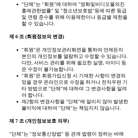
"단체"는 "회원"에 대하여 "영화및비디오물의진
흥에관한법률" 및 "청소년보호법"등에 따른 등급
및 연령 준수를 위해 이용제한이나 등급별 제한을
할 수 있습니다.
제 6 조 (회원정보의 변경)
"회원"은 개인정보관리화면을 통하여 언제든지
본인의 개인정보를 열람하고 수정할 수 있습니다.
다만, 서비스 관리를 위해 필요한 실명, 아이디 등
은 수정이 불가능합니다.
"회원"은 회원가입신청 시 기재한 사항이 변경되
었을 경우 온라인으로 수정을 하거나 전자우편 기
타 방법으로 "단체"에 대하여 그 변경사항을 알려
야 합니다.
제2항의 변경사항을 "단체"에 알리지 않아 발생한
불이익에 대하여 "단체"는 책임지지 않습니다.
제 7 조 (개인정보보호 의무)
"단체"는 "정보통신망법" 등 관계 법령이 정하는 바에