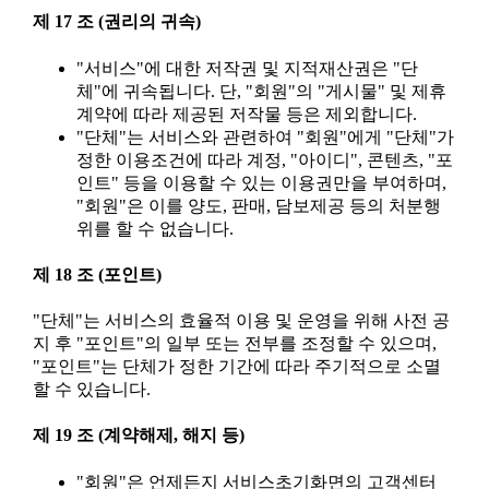
제 17 조 (권리의 귀속)
"서비스"에 대한 저작권 및 지적재산권은 "단
체"에 귀속됩니다. 단, "회원"의 "게시물" 및 제휴
계약에 따라 제공된 저작물 등은 제외합니다.
"단체"는 서비스와 관련하여 "회원"에게 "단체"가
정한 이용조건에 따라 계정, "아이디", 콘텐츠, "포
인트" 등을 이용할 수 있는 이용권만을 부여하며,
"회원"은 이를 양도, 판매, 담보제공 등의 처분행
위를 할 수 없습니다.
제 18 조 (포인트)
"단체"는 서비스의 효율적 이용 및 운영을 위해 사전 공
지 후 "포인트"의 일부 또는 전부를 조정할 수 있으며,
"포인트"는 단체가 정한 기간에 따라 주기적으로 소멸
할 수 있습니다.
제 19 조 (계약해제, 해지 등)
"회원"은 언제든지 서비스초기화면의 고객센터