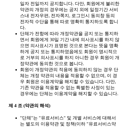
일자 전일까지 공지합니다. 다만, 회원에게 불리한
약관의 개정의 경우에는 공지 외에 일정기간 서비
스내 전자우편, 전자쪽지, 로그인시 동의창 등의
전자적 수단을 통해 따로 명확히 통지하도록 합니
다.
단체가 전항에 따라 개정약관을 공지 또는 통지하
면서 회원에게 30일 기간 내에 의사표시를 하지 않
으면 의사표시가 표명된 것으로 본다는 뜻을 명확
하게 공지 또는 통지하였음에도 회원이 명시적으
로 거부의 의사표시를 하지 아니한 경우 회원이 개
정약관에 동의한 것으로 봅니다.
회원이 개정약관의 적용에 동의하지 않는 경우 단
체는 개정 약관의 내용을 적용할 수 없으며, 이 경
우 회원은 이용계약을 해지할 수 있습니다. 다만,
기존 약관을 적용할 수 없는 특별한 사정이 있는
경우에는 단체는 이용계약을 해지할 수 있습니다.
제 4 조 (약관의 해석)
"단체"는 "유료서비스" 및 개별 서비스에 대해서
는 별도의 이용약관 및 정책(이하 "유료서비스약