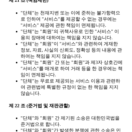
제 21 조 (책임제한)
"단체"는 천재지변 또는 이에 준하는 불가항력으
로 인하여 "서비스"를 제공할 수 없는 경우에는
"서비스" 제공에 관한 책임이 면제됩니다.
"단체"는 "회원"의 귀책사유로 인한 "서비스" 이
용의 장애에 대하여는 책임을 지지 않습니다.
"단체"는 "회원"이 "서비스"와 관련하여 게재한
정보, 자료, 사실의 신뢰도, 정확성 등의 내용에 관
하여는 책임을 지지 않습니다.
"단체"는 "회원" 간 또는 "회원"과 제3자 상호간에
"서비스"를 매개로 하여 거래 등을 한 경우에는 책
임이 면제됩니다.
"단체"는 무료로 제공되는 서비스 이용과 관련하
여 관련법에 특별한 규정이 없는 한 책임을 지지
않습니다.
제 22 조 (준거법 및 재판관할)
"단체"와 "회원" 간 제기된 소송은 대한민국법을
준거법으로 합니다.
"단체"와 "회원"간 발생한 분쟁에 관한 소송은 민