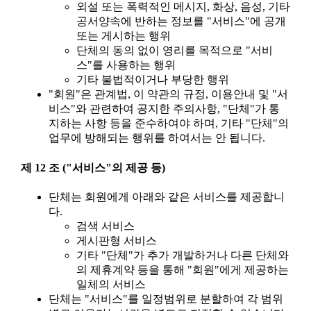
외설 또는 폭력적인 메시지, 화상, 음성, 기타
공서양속에 반하는 정보를 "서비스"에 공개
또는 게시하는 행위
단체의 동의 없이 영리를 목적으로 "서비
스"를 사용하는 행위
기타 불법적이거나 부당한 행위
"회원"은 관계법, 이 약관의 규정, 이용안내 및 "서
비스"와 관련하여 공지한 주의사항, "단체"가 통
지하는 사항 등을 준수하여야 하며, 기타 "단체"의
업무에 방해되는 행위를 하여서는 안 됩니다.
제 12 조 ("서비스"의 제공 등)
단체는 회원에게 아래와 같은 서비스를 제공합니
다.
검색 서비스
게시판형 서비스
기타 "단체"가 추가 개발하거나 다른 단체와
의 제휴계약 등을 통해 "회원"에게 제공하는
일체의 서비스
단체는 "서비스"를 일정범위로 분할하여 각 범위