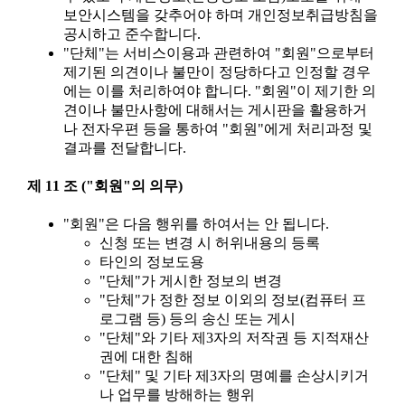
보안시스템을 갖추어야 하며 개인정보취급방침을
공시하고 준수합니다.
"단체"는 서비스이용과 관련하여 "회원"으로부터
제기된 의견이나 불만이 정당하다고 인정할 경우
에는 이를 처리하여야 합니다. "회원"이 제기한 의
견이나 불만사항에 대해서는 게시판을 활용하거
나 전자우편 등을 통하여 "회원"에게 처리과정 및
결과를 전달합니다.
제 11 조 ("회원"의 의무)
"회원"은 다음 행위를 하여서는 안 됩니다.
신청 또는 변경 시 허위내용의 등록
타인의 정보도용
"단체"가 게시한 정보의 변경
"단체"가 정한 정보 이외의 정보(컴퓨터 프
로그램 등) 등의 송신 또는 게시
"단체"와 기타 제3자의 저작권 등 지적재산
권에 대한 침해
"단체" 및 기타 제3자의 명예를 손상시키거
나 업무를 방해하는 행위