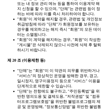
또는 내 정보 관리 메뉴 등을 통하여 이용계약 해
지 신청을 할 수 있으며, "단체"는 관련법 등이 정
하는 바에 따라 이를 즉시 처리하여야 합니다.
"회원"이 계약을 해지할 경우, 관련법 및 개인정보
취급방침에 따라 "단체"가 회원정보를 보유하는
경우를 제외하고는 해지 즉시 "회원"의 모든 데이
터는 소멸됩니다.
"회원"이 계약을 해지하는 경우, "회원"이 작성한
"게시물"은 삭제되지 않으니 사전에 삭제 후 탈퇴
하시기 바랍니다.
제 20 조 (이용제한 등)
"단체"는 "회원"이 이 약관의 의무를 위반하거나
"서비스"의 정상적인 운영을 방해한 경우, 경고,
일시정지, 영구이용정지 등으로 "서비스" 이용을
단계적으로 제한할 수 있습니다.
"단체"는 전항에도 불구하고, "주민등록법"을 위
반한 명의도용 및 결제도용, "저작권법" 및 "컴퓨
터프로그램보호법"을 위반한 불법프로그램의 제
공 및 운영방해, "정보통신망법"을 위반한 불법통