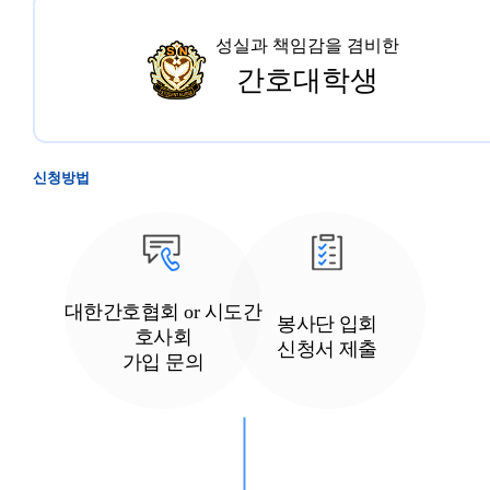
성실과 책임감을 겸비한
간호대학생
신청방법
대한간호협회 or 시도간
봉사단 입회
호사회
신청서 제출
가입 문의