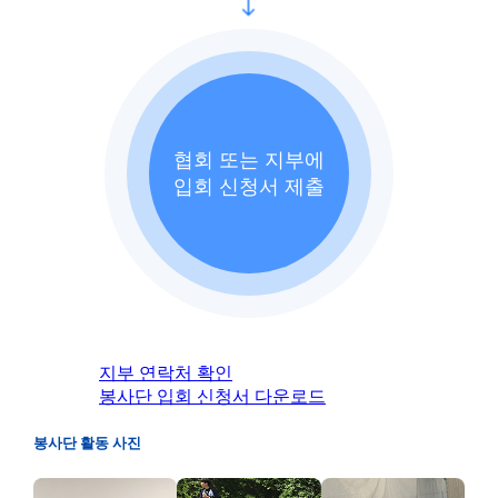
협회 또는 지부에
입회 신청서 제출
지부 연락처 확인
봉사단 입회 신청서 다운로드
봉사단 활동 사진