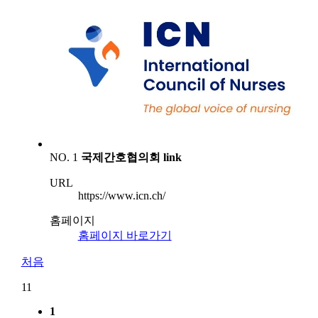
NO. 1
국제간호협의회
link
URL
https://www.icn.ch/
홈페이지
홈페이지 바로가기
처음
1
1
1